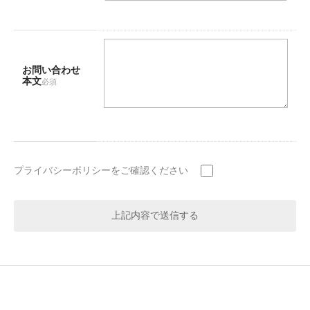
お問い合わせ
本文
必須
プライバシーポリシーをご確認ください