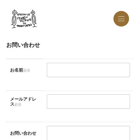
お問い合わせ
お名前
必須
メールアドレ
ス
必須
お問い合わせ