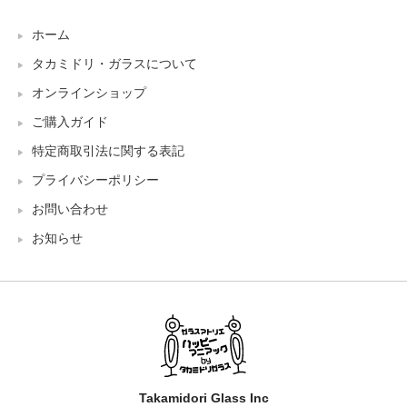
ホーム
タカミドリ・ガラスについて
オンラインショップ
ご購入ガイド
特定商取引法に関する表記
プライバシーポリシー
お問い合わせ
お知らせ
Takamidori Glass Inc