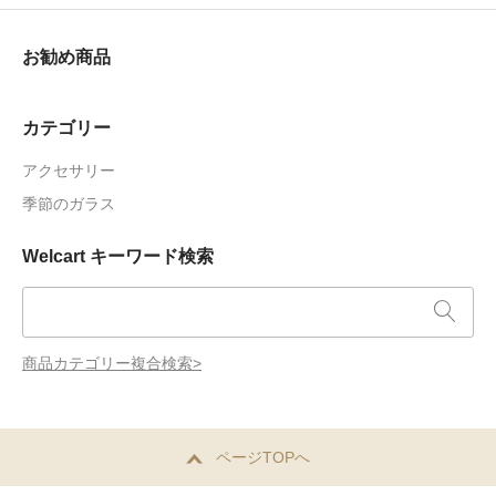
お勧め商品
カテゴリー
アクセサリー
季節のガラス
Welcart キーワード検索
商品カテゴリー複合検索>
ページTOPへ